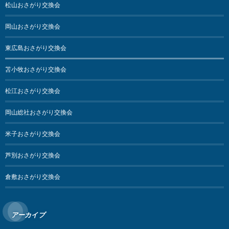
松山おさがり交換会
岡山おさがり交換会
東広島おさがり交換会
苫小牧おさがり交換会
松江おさがり交換会
岡山総社おさがり交換会
米子おさがり交換会
芦別おさがり交換会
倉敷おさがり交換会
アーカイブ