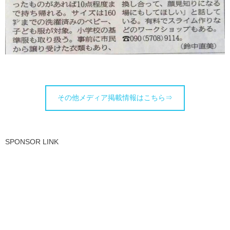
その他メディア掲載情報はこちら⇒
SPONSOR LINK