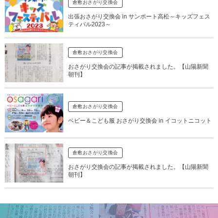
倉敷おさがり交換会
出張おさがり交換会 in サンポート高松～キッズフェス
ティバル2023～
倉敷おさがり交換会
おさがり交換会の記事が掲載されました。【山陽新聞
朝刊】
倉敷おさがり交換会
ベビー＆こども服 おさがり交換会 in イコットニコット
倉敷おさがり交換会
おさがり交換会の記事が掲載されました。【山陽新聞
朝刊】