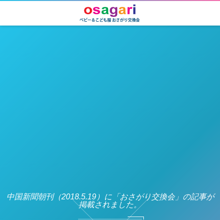
中国新聞朝刊（2018.5.19）に「おさがり交換会」の記事が
掲載されました。