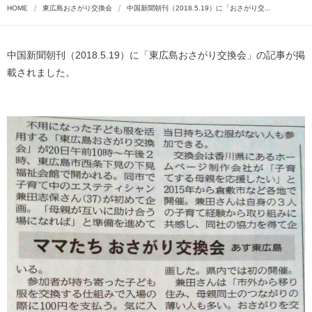
HOME
東広島おさがり交換会
中国新聞朝刊（2018.5.19）に「おさがり交...
中国新聞朝刊（2018.5.19）に「東広島おさがり交換会」の記事が掲
載されました。