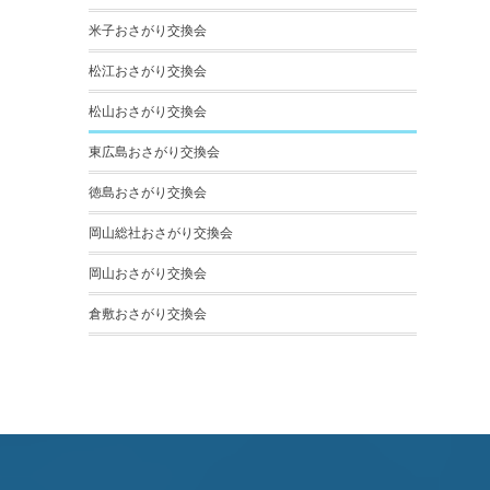
米子おさがり交換会
松江おさがり交換会
松山おさがり交換会
東広島おさがり交換会
徳島おさがり交換会
岡山総社おさがり交換会
岡山おさがり交換会
倉敷おさがり交換会