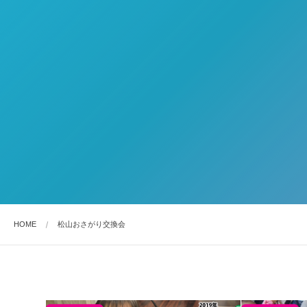
HOME
松山おさがり交換会