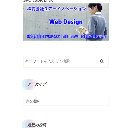
SPONSOR LINK
アーカイブ
最近の投稿