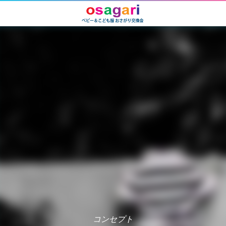
コンセプト