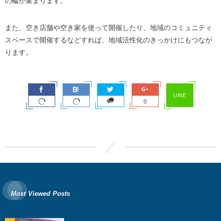
の輪が集まります。
また、空き店舗や空き家を使って開催したり、地域のコミュニティ
スペースで開催するなどすれば、地域活性化のきっかけにもつなが
ります。
LINE
0
Most Viewed Posts