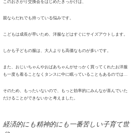
このおさがり交換会をはじめたきっかけは、
親ならだれでも持っている悩みです。
こどもは成長が早いため、洋服などはすぐにサイズアウトします。
しかも子どもの服は、大人よりも高価なものが多いです。
また、おじいちゃんやおばあちゃんがせっかく買ってくれたお洋服
も一度も着ることなくタンスに中に眠っていることもあるのでは…
そのため、もったいないので、もっと効率的にみんなが喜んでいた
だけることができないかと考えました。
経済的にも精神的にも一番苦しい子育て世