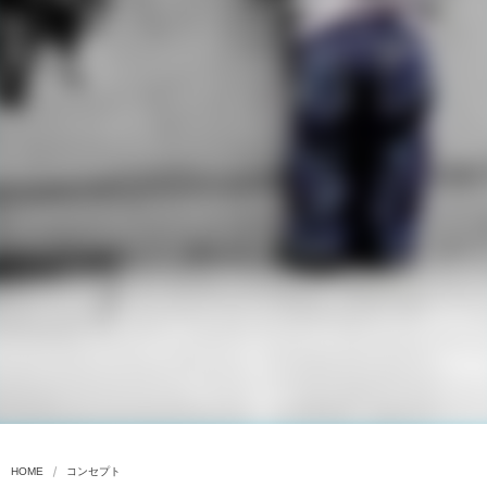
HOME
コンセプト