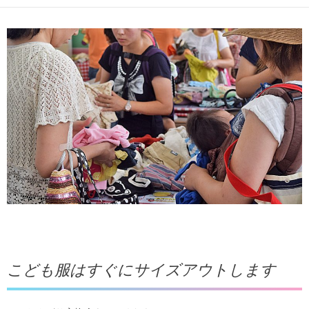
こども服はすぐにサイズアウトします