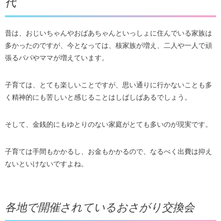
代
昔は、おじいちゃんやおばあちゃんといっしょに住んでいる家族は
多かったのですが、今となっては、核家族が増え、二人や一人で頑
張るパパやママが増えています。
子育ては、とても楽しいことですが、思い通りに行かないことも多
く精神的にも苦しいと感じることはしばしばあるでしょう。
そして、金銭的にもゆとりのない家庭がとても多いのが現実です。
子育ては手間もかかるし、お金もかかるので、なるべく出費は抑え
ないといけないですよね。
各地で開催されているおさがり交換会