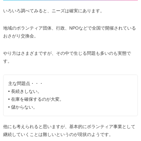
いろいろ調べてみると、ニーズは確実にあります。
地域のボランティア団体、行政、NPOなどで全国で開催されている
おさがり交換会。
やり方はさまざまですが、その中で生じる問題も多いのも実態で
す。
主な問題点・・・
• 長続きしない。
• 在庫を確保するのが大変。
• 儲からない。
他にも考えられると思いますが、基本的にボランティア事業として
継続していくことは難しいというのが現状のようです。