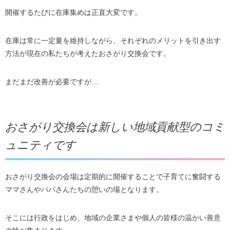
開催するたびに在庫集めは正直大変です。
在庫は常に一定量を維持しながら、それぞれのメリットを引き出す
方法が現在の私たちが考えたおさがり交換会です。
まだまだ改善が必要ですが…
おさがり交換会は新しい地域貢献型のコミ
ュニティです
おさがり交換会の会場は定期的に開催することで子育てに奮闘する
ママさんやパパさんたちの憩いの場となります。
そこには行政をはじめ、地域の企業さまや個人の皆様の温かい善意