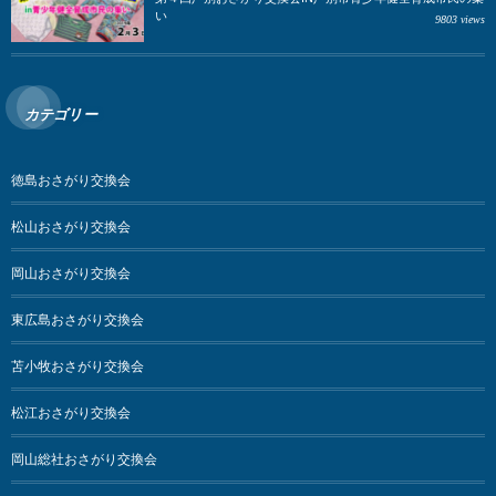
い
9803 views
カテゴリー
徳島おさがり交換会
松山おさがり交換会
岡山おさがり交換会
東広島おさがり交換会
苫小牧おさがり交換会
松江おさがり交換会
岡山総社おさがり交換会